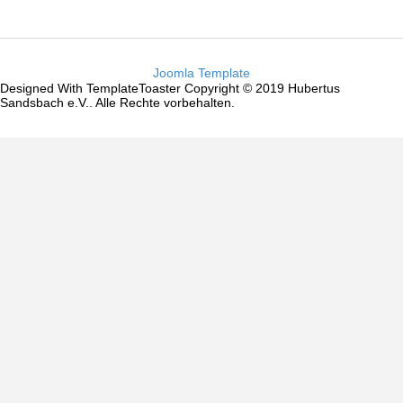
Joomla Template
Designed With TemplateToaster Copyright © 2019 Hubertus
Sandsbach e.V.. Alle Rechte vorbehalten.