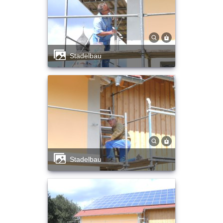
Stadelbau
Stadelbau