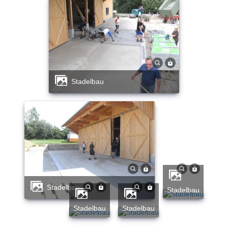
Stadelbau
Stadelbau
Stadelbau
Stadelbau
Stadelbau