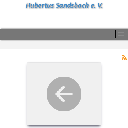
Hubertus Sandsbach e. V.