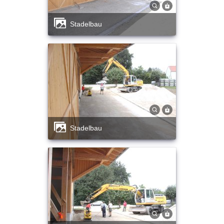
Stadelbau
Stadelbau