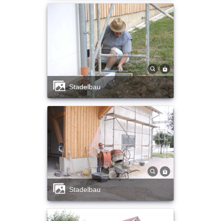
Stadelbau
Stadelbau