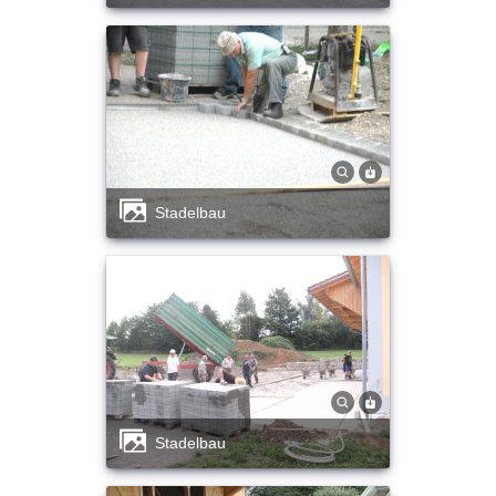
Stadelbau
Stadelbau