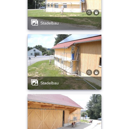
Stadelbau
Stadelbau