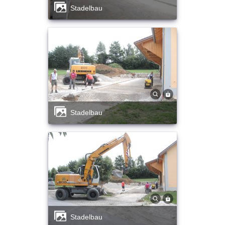
Stadelbau
Stadelbau
Stadelbau