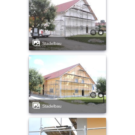
Stadelbau
Stadelbau